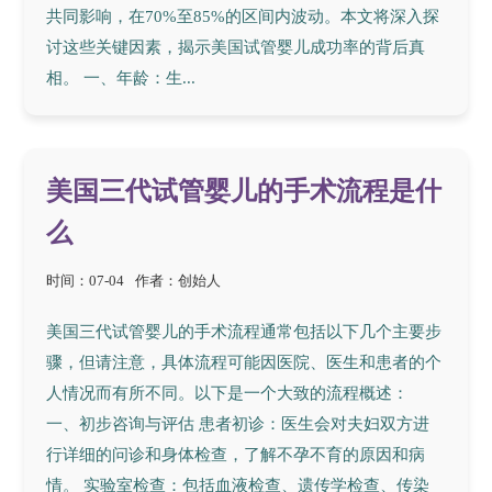
共同影响，在70%至85%的区间内波动。本文将深入探
讨这些关键因素，揭示美国试管婴儿成功率的背后真
相。 一、年龄：生...
美国三代试管婴儿的手术流程是什
么
时间：07-04
作者：创始人
美国三代试管婴儿的手术流程通常包括以下几个主要步
骤，但请注意，具体流程可能因医院、医生和患者的个
人情况而有所不同。以下是一个大致的流程概述：
一、初步咨询与评估 患者初诊：医生会对夫妇双方进
行详细的问诊和身体检查，了解不孕不育的原因和病
情。 实验室检查：包括血液检查、遗传学检查、传染