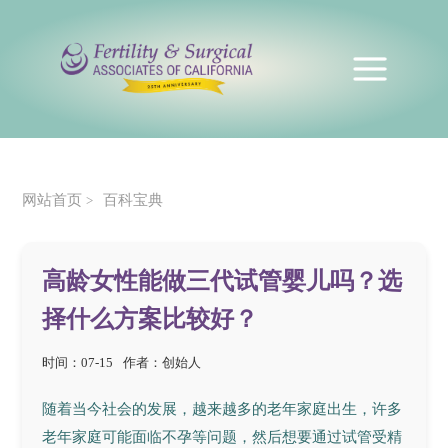
网站首页
百科宝典
>
高龄女性能做三代试管婴儿吗？选
择什么方案比较好？
时间：07-15
作者：创始人
随着当今社会的发展，越来越多的老年家庭出生，许多
老年家庭可能面临不孕等问题，然后想要通过试管受精