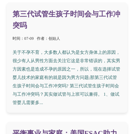
第三代试管生孩子时间会与工作冲
突吗
时间：07-09
作者：创始人
关于不孕不育，大多数人都认为是女方身体上的原因，
很少有人从男性方面去关注它这是非常错误的，其实男
方因素也是造成不孕的原因之一，所以，现在选择试管
婴儿技术的家庭有的就是因为男方问题;那第三代试管
生孩子时间会与工作冲突吗? 第三代试管生孩子时间会
与工作冲突吗？其实做试管与上班可以兼得。 1、做试
管婴儿需要多...
平衡事业与家庭：美国FSAC助力