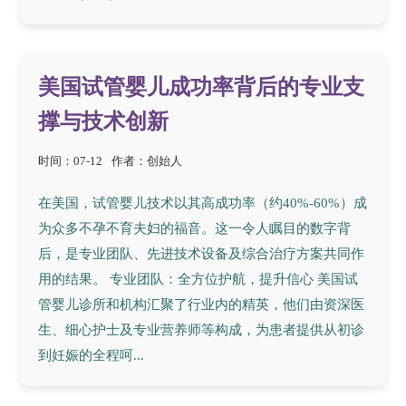
美国试管婴儿成功率背后的专业支
撑与技术创新
时间：07-12
作者：创始人
在美国，试管婴儿技术以其高成功率（约40%-60%）成
为众多不孕不育夫妇的福音。这一令人瞩目的数字背
后，是专业团队、先进技术设备及综合治疗方案共同作
用的结果。 专业团队：全方位护航，提升信心 美国试
管婴儿诊所和机构汇聚了行业内的精英，他们由资深医
生、细心护士及专业营养师等构成，为患者提供从初诊
到妊娠的全程呵...