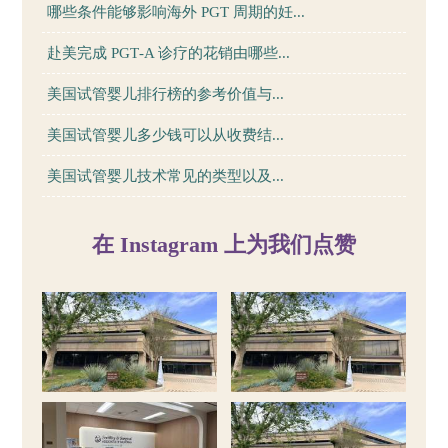
哪些条件能够影响海外 PGT 周期的妊...
赴美完成 PGT‑A 诊疗的花销由哪些...
美国试管婴儿排行榜的参考价值与...
美国试管婴儿多少钱可以从收费结...
美国试管婴儿技术常见的类型以及...
在 Instagram 上为我们点赞