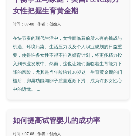
女性把握生育黄金期
时间：07-08
作者：创始人
在快节奏的现代生活中，女性面临着前所未有的挑战与
机遇。环境污染、生活压力以及个人职业规划的日益重
要，使得许多女性不得不推迟婚育计划，将更多精力投
入到事业发展中。然而，这也让她们面临着生育能力下
降的风险，尤其是当年龄跨过30岁这一生育黄金期的门
槛后，卵巢功能与卵子质量逐渐下滑，成为许多女性心
中的隐忧。 ...
如何提高试管婴儿的成功率
时间：07-08
作者：创始人