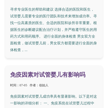
寻求专业医生的帮助和建议 选择合适的医院和医生，
试管婴儿需要专业的医疗团队和技术来增加成功率。寻
找一位高素质的医生、合适的医院和诊所非常重要。根
据医生的诊断建议配合治疗计划，并严格遵守医生的用
药方式和用药顺序。 进行全面的身体检查 男女双方全
面检查，做试管婴儿前，男女双方都需要进行全面的身
体检查，...
免疫因素对试管婴儿有影响吗
时间：07-05
作者：创始人
免疫因素对试管婴儿成功率具有显著影响。以下是对这
一影响的详细分析： 一、免疫系统在试管婴儿过程中