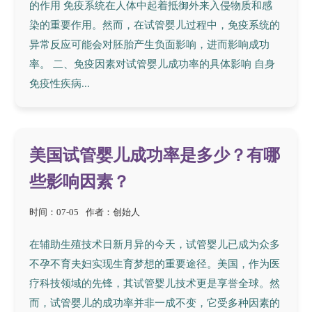
的作用 免疫系统在人体中起着抵御外来入侵物质和感
染的重要作用。然而，在试管婴儿过程中，免疫系统的
异常反应可能会对胚胎产生负面影响，进而影响成功
率。 二、免疫因素对试管婴儿成功率的具体影响 自身
免疫性疾病...
美国试管婴儿成功率是多少？有哪
些影响因素？
时间：07-05
作者：创始人
在辅助生殖技术日新月异的今天，试管婴儿已成为众多
不孕不育夫妇实现生育梦想的重要途径。美国，作为医
疗科技领域的先锋，其试管婴儿技术更是享誉全球。然
而，试管婴儿的成功率并非一成不变，它受多种因素的