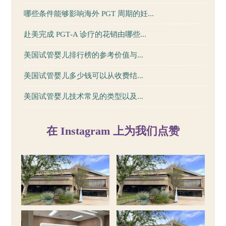
哪些条件能够影响海外 PGT 周期的妊...
赴美完成 PGT‑A 诊疗的花销由哪些...
美国试管婴儿排行榜的参考价值与...
美国试管婴儿多少钱可以从收费结...
美国试管婴儿技术常见的类型以及...
在 Instagram 上为我们点赞