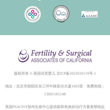
版权所有 © 美国试管婴儿
京ICP备2023010119号-1
地址：北京市朝阳区东三环中路富尔大厦1603室 免费热线：
13691161148
美国FSACIVF加州生殖中心
提供新和有效的治疗方案来帮助赴