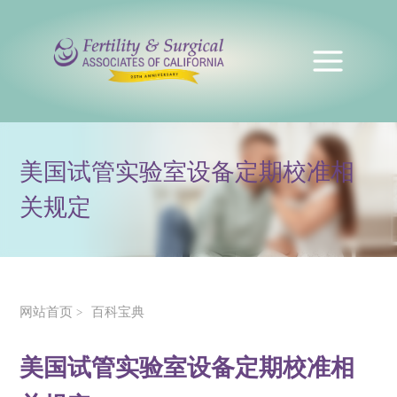
美国试管实验室设备定期校准相
关规定
网站首页
百科宝典
>
美国试管实验室设备定期校准相