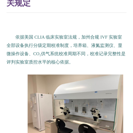
关规定
依据美国 CLIA 临床实验室法规，加州合规 IVF 实验室
全部设备执行分级定期校准制度，培养箱、液氮监测仪、显
微操作设备、CO₂供气系统校准周期不同，校准记录完整性是
评判实验室质控水平的核心依据。