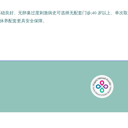
础良好、无卵巢过度刺激病史可选择无配套门诊;40 岁以上、单次取
休养配套更具安全保障。