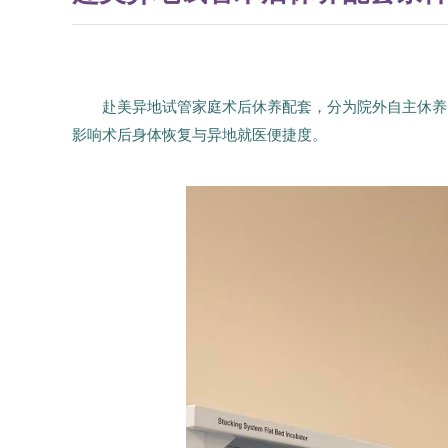
赴美异地试管家庭术后休养配套，分为院外自主休养
影响术后身体恢复与异地就医便捷度。