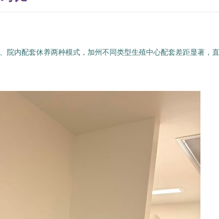
、院内配套休养两种模式，加州不同类型生殖中心配套差距显著，