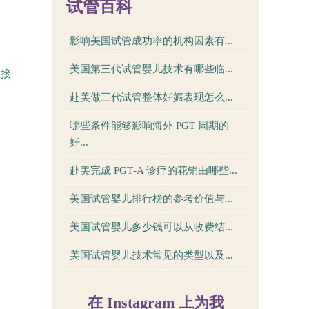
试管百科
影响美国试管成功率的机构因素有...
美国第三代试管婴儿技术有哪些临...
直接
赴美做三代试管整体妊娠表现怎么...
哪些条件能够影响海外 PGT 周期的
妊...
赴美完成 PGT‑A 诊疗的花销由哪些...
美国试管婴儿排行榜的参考价值与...
美国试管婴儿多少钱可以从收费结...
美国试管婴儿技术常见的类型以及...
在 Instagram 上为我