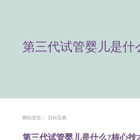
第三代试管婴儿是什
网站首页
百科宝典
>
第三代试管婴儿是什么?核心技