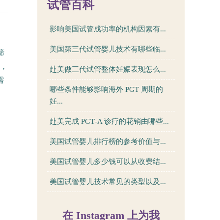
试管百科
影响美国试管成功率的机构因素有...
美国第三代试管婴儿技术有哪些临...
筛
题，
赴美做三代试管整体妊娠表现怎么...
需
哪些条件能够影响海外 PGT 周期的
妊...
赴美完成 PGT‑A 诊疗的花销由哪些...
美国试管婴儿排行榜的参考价值与...
美国试管婴儿多少钱可以从收费结...
美国试管婴儿技术常见的类型以及...
在 Instagram 上为我