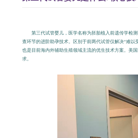
第三代试管婴儿，医学名称为胚胎植入前遗传学检测技
查环节的进阶助孕技术。区别于前两代试管仅解决“难以
也是目前海内外辅助生殖领域主流的优生技术方案。美国
求。