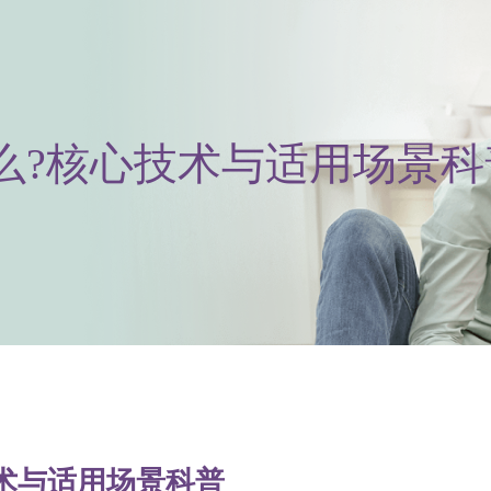
么?核心技术与适用场景科
术与适用场景科普