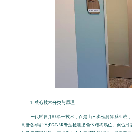
1. 核心技术分类与原理
三代试管并非单一技术，而是由三类检测体系组成，
高龄备孕群体;PGT-SR专注检测染色体结构易位、倒位