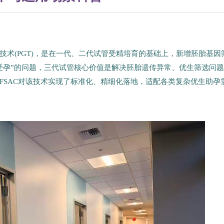
术(PGT)，是在一代、二代试管受精培育的基础上，新增胚胎基因
受孕”的问题，三代试管核心价值是解决胚胎遗传异常、优生筛选问
FSAC对该技术实现了标准化、精细化落地，适配各类复杂优生助孕