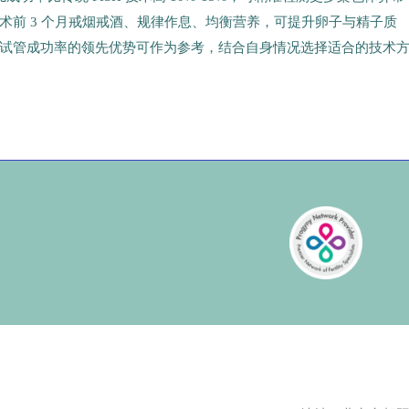
术前 3 个月戒烟戒酒、规律作息、均衡营养，可提升卵子与精子质
试管成功率的领先优势可作为参考，结合自身情况选择适合的技术