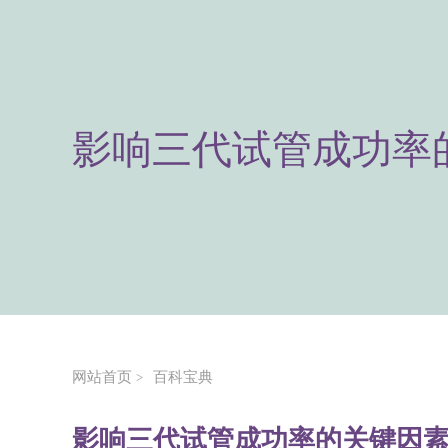
影响三代试管成功率
网站首页
百科宝典
>
影响三代试管成功率的关键因