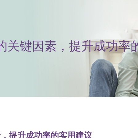
的关键因素，提升成功率
素，提升成功率的实用建议