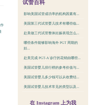
试管百科
影响美国试管成功率的机构因素有...
美国第三代试管婴儿技术有哪些临...
键作
量
赴美做三代试管整体妊娠表现怎么...
哪些条件能够影响海外 PGT 周期的
妊...
赴美完成 PGT‑A 诊疗的花销由哪些...
美国试管婴儿排行榜的参考价值与...
美国试管婴儿多少钱可以从收费结...
美国试管婴儿技术常见的类型以及...
在 Instagram 上为我