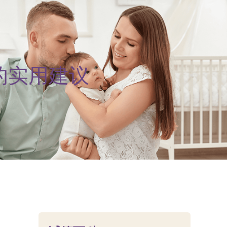
的实用建议