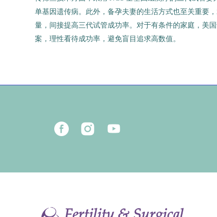
单基因遗传病。此外，备孕夫妻的生活方式也至关重要，
量，间接提高三代试管成功率。对于有条件的家庭，美国
案，理性看待成功率，避免盲目追求高数值。
9