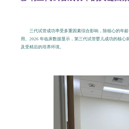
三代试管成功率受多重因素综合影响，除核心的年龄
用。2026 年临床数据显示，第三代试管婴儿成功的核
及受精后的培养环境。