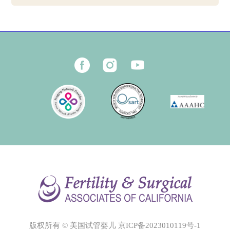
版权所有 © 美国试管婴儿
京ICP备2023010119号-1