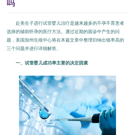
吗
赴美生子进行试管婴儿治疗是越来越多的不孕不育患者
选择的辅助怀孕的医疗方法。通过近期的面诊中产生的问
题，
美国加州生殖中心
将在本篇文章中整理归纳出镜率高的
三个问题并进行详细解答。
一、试管婴儿成功率主要的决定因素