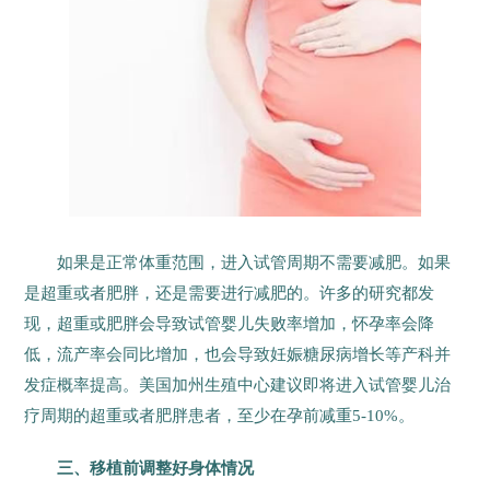
如果是正常体重范围，进入试管周期不需要减肥。如果
是超重或者肥胖，还是需要进行减肥的。许多的研究都发
现，超重或肥胖会导致试管婴儿失败率增加，怀孕率会降
低，流产率会同比增加，也会导致妊娠糖尿病增长等产科并
发症概率提高。美国加州生殖中心建议即将进入试管婴儿治
疗周期的超重或者肥胖患者，至少在孕前减重5-10%。
三、移植前调整好身体情况