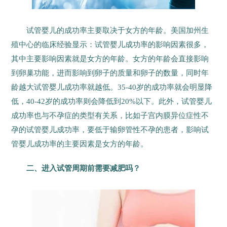
试管婴儿的成功率主要取决于女方的年龄。美国加州生
殖中心的临床经验显示：试管婴儿成功率的影响因素很多，
其中主要影响因素就是女方的年龄。女方的年龄会直接影响
到卵巢功能，进而影响到卵子的质量和卵子的数量，同时年
龄越大试管婴儿成功率就越低。35-40岁的成功率就会明显降
低，40-42岁的成功率则会降低到20%以下。此外，试管婴儿
成功率也与不孕症的类型有关系，比如子宫内膜异位症性不
孕的试管婴儿成功率，要低于输卵管性不孕的患者，影响试
管婴儿成功率的主要因素是女方的年龄。
二、进入试管周期前需要减肥吗？