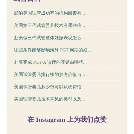
影响美国试管成功率的机构因素有...
美国第三代试管婴儿技术有哪些临...
赴美做三代试管整体妊娠表现怎么...
哪些条件能够影响海外 PGT 周期的妊...
赴美完成 PGT‑A 诊疗的花销由哪些...
美国试管婴儿排行榜的参考价值与...
美国试管婴儿多少钱可以从收费结...
美国试管婴儿技术常见的类型以及...
在 Instagram 上为我们点赞