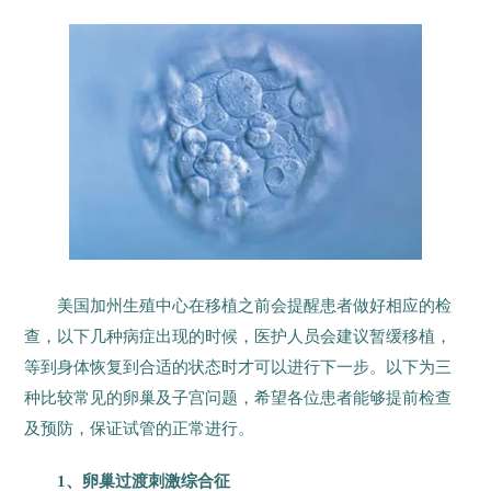
美国加州生殖中心在移植之前会提醒患者做好相应的检
查，以下几种病症出现的时候，医护人员会建议暂缓移植，
等到身体恢复到合适的状态时才可以进行下一步。以下为三
种比较常见的卵巢及子宫问题，希望各位患者能够提前检查
及预防，保证试管的正常进行。
1、卵巢过渡刺激综合征