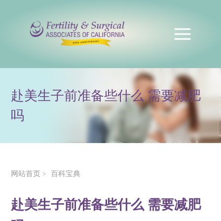
赴美生子前准备些什么 需要减肥
吗
网站首页
百科宝典
>
赴美生子前准备些什么 需要减肥