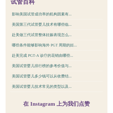
试管百科
影响美国试管成功率的机构因素有...
美国第三代试管婴儿技术有哪些临...
赴美做三代试管整体妊娠表现怎么...
哪些条件能够影响海外 PGT 周期的妊...
赴美完成 PGT‑A 诊疗的花销由哪些...
美国试管婴儿排行榜的参考价值与...
美国试管婴儿多少钱可以从收费结...
美国试管婴儿技术常见的类型以及...
在 Instagram 上为我们点赞