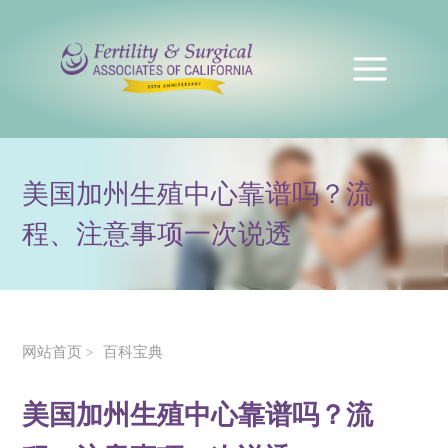
美国加州生殖中心靠谱吗？流
程、注意事项一次说透
网站首页
百科宝典
>
美国加州生殖中心靠谱吗？流