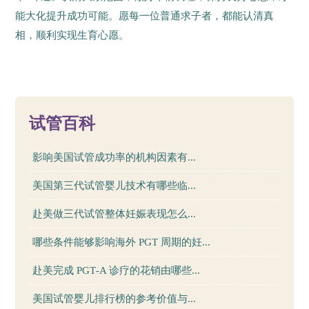
能大化提升成功可能。愿每一位普通求子者，都能认清真
相，顺利实现生育心愿。
10
试管百科
影响美国试管成功率的机构因素有...
美国第三代试管婴儿技术有哪些临...
赴美做三代试管整体妊娠表现怎么...
哪些条件能够影响海外 PGT 周期的妊...
赴美完成 PGT‑A 诊疗的花销由哪些...
美国试管婴儿排行榜的参考价值与...