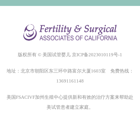
版权所有 © 美国试管婴儿
京ICP备2023010119号-1
地址：北京市朝阳区东三环中路富尔大厦1603室 免费热线：
13691161148
美国FSACIVF加州生殖中心
提供新和有效的治疗方案来帮助赴
美试管患者建立家庭。