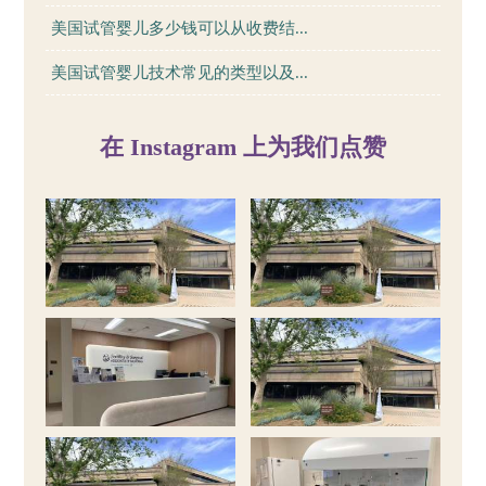
美国试管婴儿多少钱可以从收费结...
美国试管婴儿技术常见的类型以及...
在 Instagram 上为我们点赞