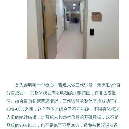
首先要明确一个核心：普通人做三代试管，无需追求“百
分百成功”，其整体成功率有明确的大致范围，而非固定数
值。结合目前临床普遍情况，三代试管的整体平均成功率在
40%-60%之间，这个范围是综合了不同年龄、不同身体状况
人群的统计结果，是普通人具参考价值的基础数据，既不是
网传的90%以上，也不是低至不足30%，避免被极端说法误