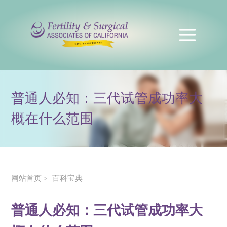
普通人必知：三代试管成功率大
概在什么范围
网站首页
百科宝典
>
普通人必知：三代试管成功率大