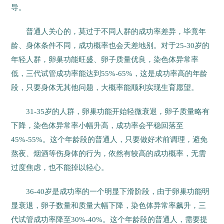
导。
普通人关心的，莫过于不同人群的成功率差异，毕竟年
龄、身体条件不同，成功概率也会天差地别。对于25-30岁的
年轻人群，卵巢功能旺盛、卵子质量优良，染色体异常率
低，三代试管成功率能达到55%-65%，这是成功率高的年龄
段，只要身体无其他问题，大概率能顺利实现生育愿望。
31-35岁的人群，卵巢功能开始轻微衰退，卵子质量略有
下降，染色体异常率小幅升高，成功率会平稳回落至
45%-55%。这个年龄段的普通人，只要做好术前调理，避免
熬夜、烟酒等伤身体的行为，依然有较高的成功概率，无需
过度焦虑，也不能掉以轻心。
36-40岁是成功率的一个明显下滑阶段，由于卵巢功能明
显衰退，卵子数量和质量大幅下降，染色体异常率飙升，三
代试管成功率降至30%-40%。这个年龄段的普通人，需要提