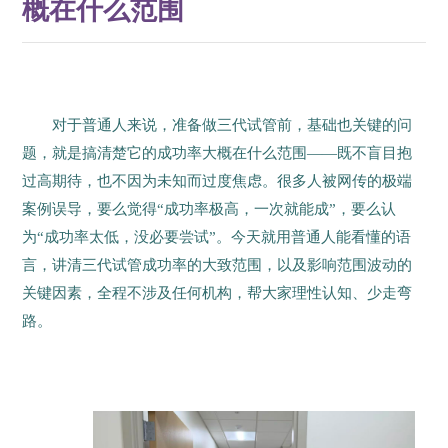
概在什么范围
对于普通人来说，准备做三代试管前，基础也关键的问
题，就是搞清楚它的成功率大概在什么范围——既不盲目抱
过高期待，也不因为未知而过度焦虑。很多人被网传的极端
案例误导，要么觉得“成功率极高，一次就能成”，要么认
为“成功率太低，没必要尝试”。今天就用普通人能看懂的语
言，讲清三代试管成功率的大致范围，以及影响范围波动的
关键因素，全程不涉及任何机构，帮大家理性认知、少走弯
路。