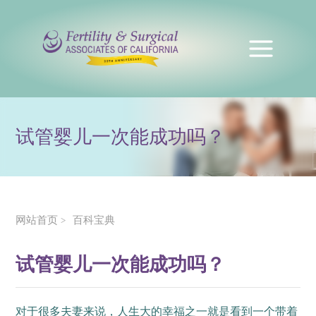
试管婴儿一次能成功吗？
网站首页
百科宝典
>
试管婴儿一次能成功吗？
对于很多夫妻来说，人生大的幸福之一就是看到一个带着