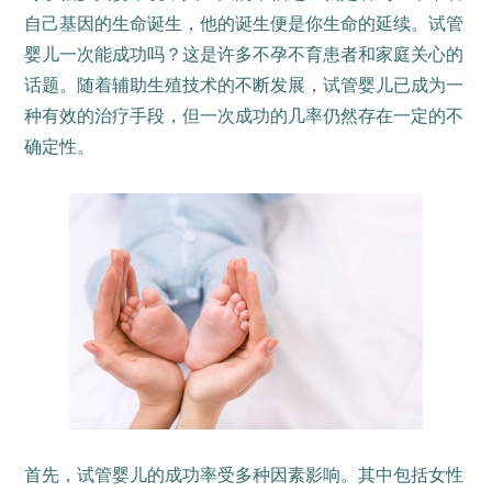
自己基因的生命诞生，他的诞生便是你生命的延续。试管
婴儿一次能成功吗？这是许多不孕不育患者和家庭关心的
话题。随着辅助生殖技术的不断发展，试管婴儿已成为一
种有效的治疗手段，但一次成功的几率仍然存在一定的不
确定性。
首先，试管婴儿的成功率受多种因素影响。其中包括女性