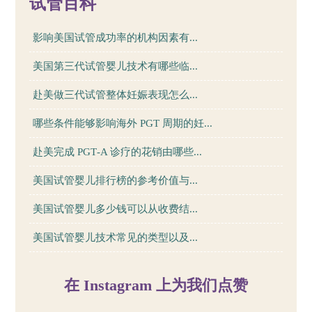
试管百科
影响美国试管成功率的机构因素有...
美国第三代试管婴儿技术有哪些临...
赴美做三代试管整体妊娠表现怎么...
哪些条件能够影响海外 PGT 周期的妊...
赴美完成 PGT‑A 诊疗的花销由哪些...
美国试管婴儿排行榜的参考价值与...
美国试管婴儿多少钱可以从收费结...
美国试管婴儿技术常见的类型以及...
在 Instagram 上为我们点赞