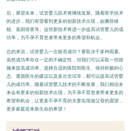
后，展望未来，试管婴儿技术将继续发展。随着医学技术
的进步，我们有望看到更多的创新技术出现，如囊胚移
植、基因筛查等。这些新技术将进一步提高试管婴儿的成
功率，为不孕不育患者带来更多的希望和机会。
总的来说，试管婴儿一次能否成功？要取决于多种因素。
虽然成功率存在一定的不确定性，但我们可以采取一些措
施来提高成功率。选择合适的医院和医生、保持积极的心
态、遵循医生的建议以及多次尝试等，都可以提高试管婴
儿的成功率。随着试管婴儿技术的不断发展，我们相信未
来会有更多的创新技术出现，为不孕不育患者带来更多的
希望和机会，让更多不孕不育的夫妻实现做父母的愿望，
更多家庭迎来新生命的希望！
72