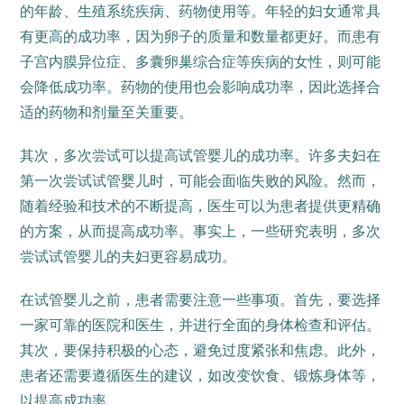
的年龄、生殖系统疾病、药物使用等。年轻的妇女通常具
有更高的成功率，因为卵子的质量和数量都更好。而患有
子宫内膜异位症、多囊卵巢综合症等疾病的女性，则可能
会降低成功率。药物的使用也会影响成功率，因此选择合
适的药物和剂量至关重要。
其次，多次尝试可以提高试管婴儿的成功率。许多夫妇在
第一次尝试试管婴儿时，可能会面临失败的风险。然而，
随着经验和技术的不断提高，医生可以为患者提供更精确
的方案，从而提高成功率。事实上，一些研究表明，多次
尝试试管婴儿的夫妇更容易成功。
在试管婴儿之前，患者需要注意一些事项。首先，要选择
一家可靠的医院和医生，并进行全面的身体检查和评估。
其次，要保持积极的心态，避免过度紧张和焦虑。此外，
患者还需要遵循医生的建议，如改变饮食、锻炼身体等，
以提高成功率。