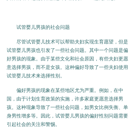
试管婴儿男孩的社会问题
尽管试管婴儿技术可以帮助夫妇实现生育愿望，但是
试管婴儿男孩也引发了一些社会问题。其中一个问题是偏
好男孩的现象。由于某些文化和社会原因，有些夫妇更愿
意选择男孩，而不是女孩。这种偏好导致了一些夫妇使用
试管婴儿技术来选择性别。
偏好男孩的现象在某些地区尤为严重。例如，在中
国，由于计划生育政策的实施，许多家庭更愿意选择男
孩。这种现象导致了一些社会问题，如男女比例失衡、单
身男性增多等。因此，试管婴儿男孩的偏好性别问题需要
引起社会的关注和警惕。