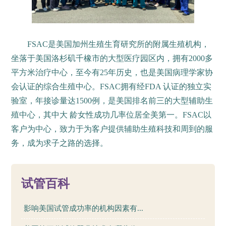
FSAC是美国加州生殖生育研究所的附属生殖机构，
坐落于美国洛杉矶千橡市的大型医疗园区内，拥有2000多
平方米治疗中心，至今有25年历史，也是美国病理学家协
会认证的综合生殖中心。FSAC拥有经FDA 认证的独立实
验室，年接诊量达1500例，是美国排名前三的大型辅助生
殖中心，其中大 龄女性成功几率位居全美第一。FSAC以
客户为中心，致力于为客户提供辅助生殖科技和周到的服
务，成为求子之路的选择。
147
试管百科
影响美国试管成功率的机构因素有...