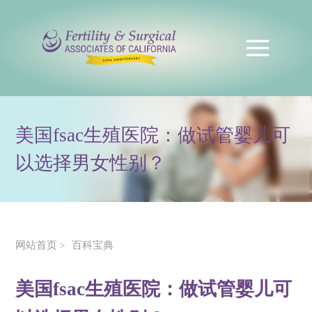
美国fsac生殖医院：做试管婴儿可
以选择男女性别？
网站首页
百科宝典
>
美国fsac生殖医院：做试管婴儿可