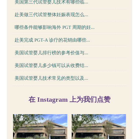
美国第三代试管婴儿技术有哪些临...
赴美做三代试管整体妊娠表现怎么...
哪些条件能够影响海外 PGT 周期的妊...
赴美完成 PGT‑A 诊疗的花销由哪些...
美国试管婴儿排行榜的参考价值与...
美国试管婴儿多少钱可以从收费结...
美国试管婴儿技术常见的类型以及...
在 Instagram 上为我们点赞