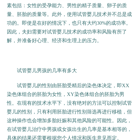
素包括：女性的受孕能力、男性的精子质量、卵子的质
量、胚胎的质量等。此外，使用试管婴儿技术并不总是成
功的。即使是在好的情况下，也只有大约30%的成功率。
因此，夫妇需要对试管婴儿技术的成功率和风险有所了
解，并准备好心理、经济和生理上的压力。
试管婴儿男孩的几率有多大
试管婴儿的性别由胚胎受精后的染色体决定，即XX
染色体组合的胚胎为女性，XY染色体组合的胚胎为男
性。在现有的技术水平下，没有绝对的方法可以控制试管
婴儿的性别，只有利用胚胎进行性别筛选再进行移植，但
这种操作也会增加多胎妊娠和其他风险的可能性。因此，
在试管婴儿治疗中男孩或女孩出生的几率是基本相等的，
具体的结果还需要根据您个人情况和医生意见而定。