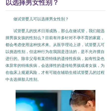
以选择男女性别？
做试管婴儿可以选择男女性别？
试管婴儿的技术日渐成熟，那么在做试管，我们能选
择男孩女孩的性别么？目前有许多针对不孕不育的家庭，
都会考虑使用这种技术来。从医学理论上讲，试管婴儿可
以挑选性别，但这种行为在我国是违法的，是不允许擅自
进行的。除非父母有某些特殊的遗传性疾病，如有性染色
体异常的特殊疾病，会选择性的遗传给男孩或者女孩，为
在临床上规避风险，才有可能在辅助生殖试管婴儿的过程
中去选择胎儿性别。