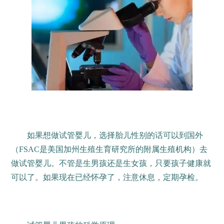
如果想做试管婴儿，选择胎儿性别的话可以到国外
（FSAC是美国加州生殖生育研究所的附属生殖机构）去
做试管婴儿。不管是生男孩还是生女孩，只要孩子健康就
可以了。如果现在已经怀孕了，注意休息，定期孕检。