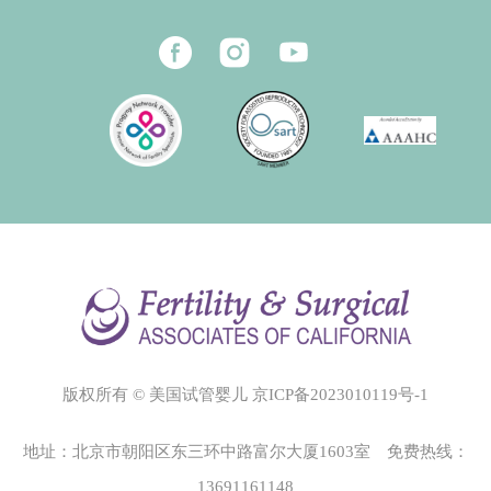
版权所有 © 美国试管婴儿
京ICP备2023010119号-1
地址：北京市朝阳区东三环中路富尔大厦1603室 免费热线：
13691161148