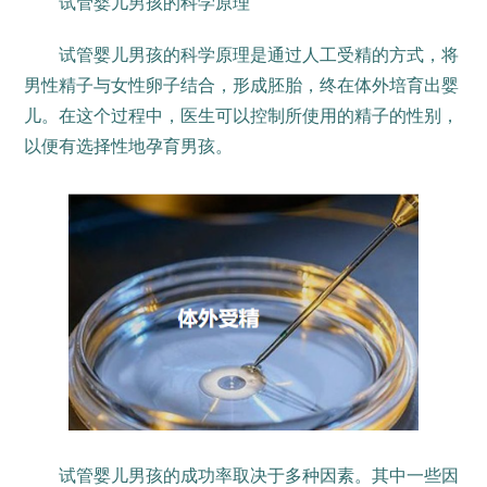
试管婴儿男孩的科学原理
试管婴儿男孩的科学原理是通过人工受精的方式，将
男性精子与女性卵子结合，形成胚胎，终在体外培育出婴
儿。在这个过程中，医生可以控制所使用的精子的性别，
以便有选择性地孕育男孩。
试管婴儿男孩的成功率取决于多种因素。其中一些因