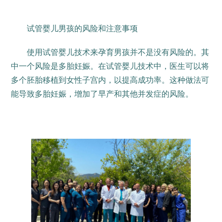
试管婴儿男孩的风险和注意事项
使用试管婴儿技术来孕育男孩并不是没有风险的。其
中一个风险是多胎妊娠。在试管婴儿技术中，医生可以将
多个胚胎移植到女性子宫内，以提高成功率。这种做法可
能导致多胎妊娠，增加了早产和其他并发症的风险。